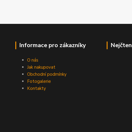
Informace pro zákazníky
Nejčten
O nás
Jak nakupovat
Obchodní podmínky
Fotogalerie
Kontakty