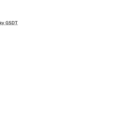
sky GSDT