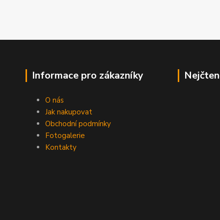
Informace pro zákazníky
Nejčten
O nás
Jak nakupovat
Obchodní podmínky
Fotogalerie
Kontakty