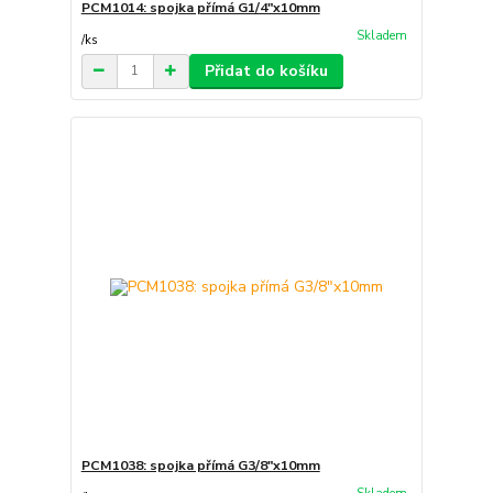
PCM1014: spojka přímá G1/4"x10mm
Skladem
/
ks
Přidat do košíku
PCM1038: spojka přímá G3/8"x10mm