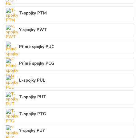
T-spojky PTM
Y-spojky PWT
Přímé spojky PUC
Přímé spojky PCG
L-spojky PUL
T-spojky PUT
T-spojky PTG
Y-spojky PUY