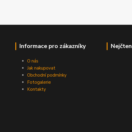
Informace pro zákazníky
Nejčten
O nás
Jak nakupovat
Obchodní podmínky
Fotogalerie
Kontakty