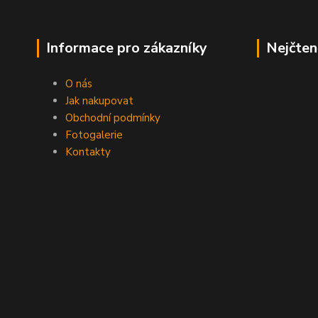
Informace pro zákazníky
Nejčten
O nás
Jak nakupovat
Obchodní podmínky
Fotogalerie
Kontakty