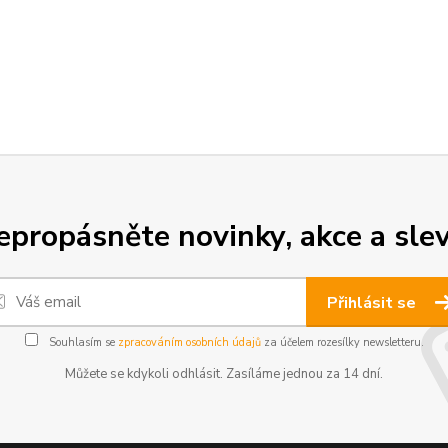
epropásněte novinky, akce a slev
Přihlásit se
Souhlasím se
zpracováním osobních údajů
za účelem rozesílky newsletteru.
Můžete se kdykoli odhlásit. Zasíláme jednou za 14 dní.