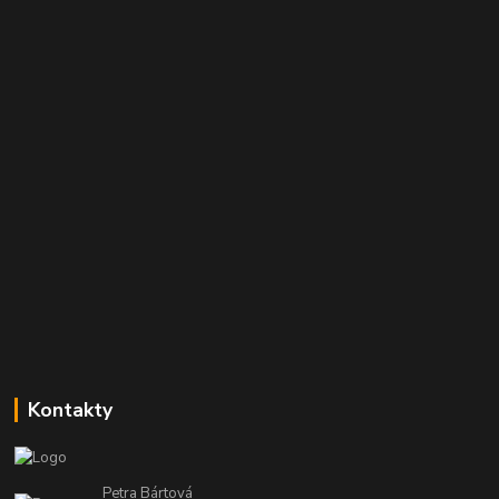
Kontakty
Petra Bártová